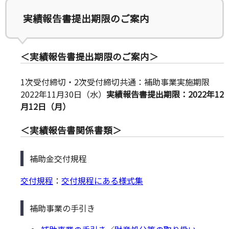
実績報告書提出期限のご案内
＜実績報告書提出期限のご案内＞
1次受付締切・2次受付締切共通：補助事業実施期限
2022年11月30日（水）
実績報告書提出期限：2022年12
月12日（月）
＜実績報告書関係書類＞
補助金交付規程
交付規程
：
交付規程にある様式集
補助事業の手引き